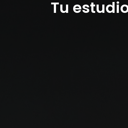
Tu estudio