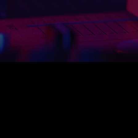
SÍGUENOS