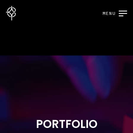
MENU
PORTFOLIO