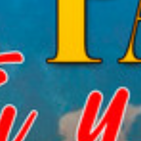
SÍGUENOS