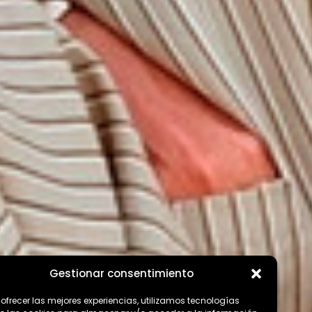
Gestionar consentimiento
 ofrecer las mejores experiencias, utilizamos tecnologías