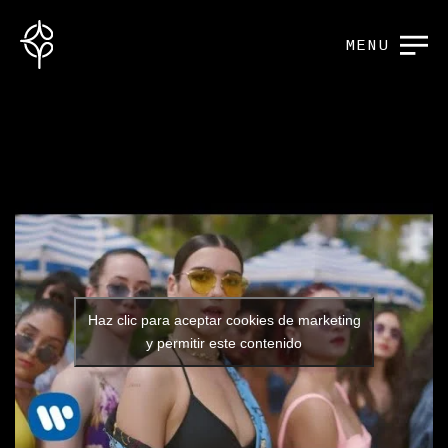
MENU
Haz clic para aceptar cookies de marketing
y permitir este contenido