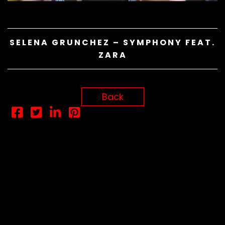
SÍGUENOS
SELENA GRUNCHEZ – SYMPHONY FEAT.
ZARA
Back